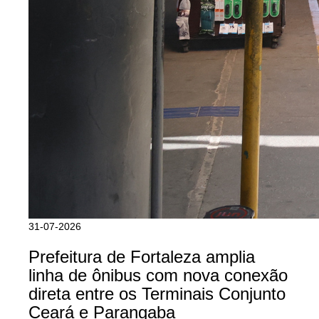
31-07-2026
Prefeitura de Fortaleza amplia
linha de ônibus com nova conexão
direta entre os Terminais Conjunto
Ceará e Parangaba