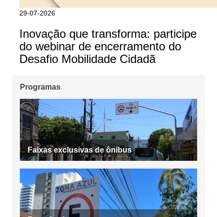
29-07-2026
Inovação que transforma: participe
do webinar de encerramento do
Desafio Mobilidade Cidadã
Programas
Faixas exclusivas de ônibus