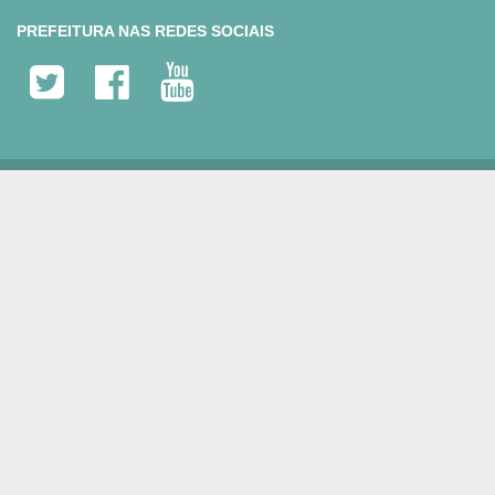
PREFEITURA NAS REDES SOCIAIS