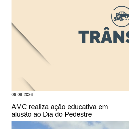
06-08-2026
AMC realiza ação educativa em
alusão ao Dia do Pedestre