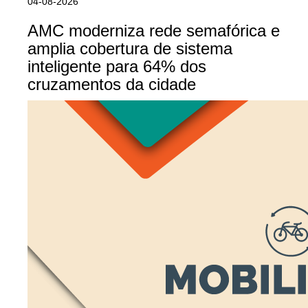
04-08-2026
AMC moderniza rede semafórica e
amplia cobertura de sistema
inteligente para 64% dos
cruzamentos da cidade