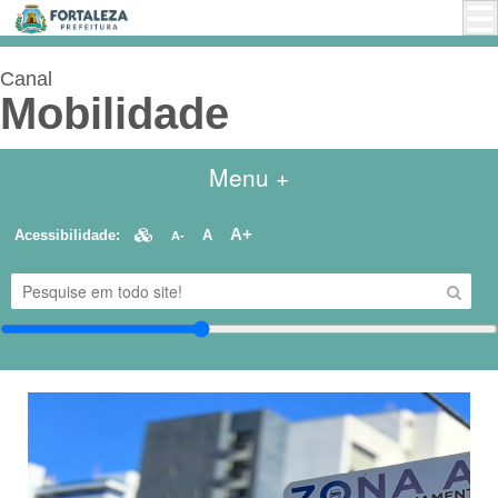
Canal
Mobilidade
Menu +
A+
Acessibilidade:
A
A-