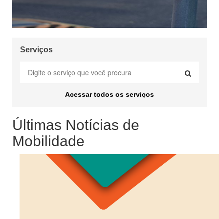
Serviços
Acessar todos os serviços
Últimas Notícias de
Mobilidade