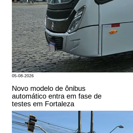
05-08-2026
Novo modelo de ônibus
automático entra em fase de
testes em Fortaleza