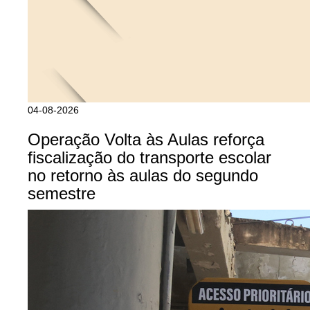
04-08-2026
Operação Volta às Aulas reforça
fiscalização do transporte escolar
no retorno às aulas do segundo
semestre